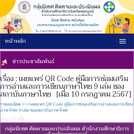
หน้าหลัก
Togg
navig
ข่าวประชาสัมพันธ์
เรื่อง : เผยแพร่ QR Code คู่มือการซ่อมเสริม
การอ่านและการเขียนภาษาไทย 9 เล่ม ของ
สถาบันภาษาไทย [เมื่อ 10 กรกฎาคม 2567]
รายละเอียด >>>เผยแพร่ QR Code คู่มือการซ่อมเสริมการอ่านและการเขียน
ภาษาไทย 9 เล่ม ของสถาบันภาษาไทย
อ่าน 573 ครั้ง
กลุ่มนิเทศ ติดตามและประเมินผล สำนักงานศึกษาธิการ