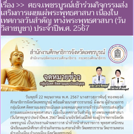
เรื่อง >> ศธจ.เพชรบูรณ์เข้าร่วมกิจกรรมส่ง
เสริมการเผยแผ่พระพุทธศาสนา เนื่องใน
เทศกาลวันสำคัญ ทางพระพุทธศาสนา (วัน
วิสาขบูชา) ประจำปีพ.ศ. 2567