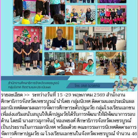
รายละเอียด >> ระหว่างวันที่ 15 -29 พฤษภาคม 2569 สำนักงาน
ศึกษาธิการจังหวัดเพชรบูรณ์ นำโดย กลุ่มนิเทศ ติดตามและประเมินผล
ออกนิเทศติดตามผลการจัดการศึกษาระดับปฐมวัย กลุ่มโรงเรียนเอกชน
เพื่อส่งเสริมสนับสนุนให้เด็กปฐมวัยได้รับการพัฒนาให้มีพัฒนาการรอบ
ด้าน โดยมี นางสาวสุภาพันธุ์ ทองพยงค์ ศึกษาธิการจังหวัดเพชรบูรณ์
เป็นประธานในการออกนิเทศ พร้อมด้วย คณะกรรมการนิเทศติดตามการ
จัดการศึกษาปฐมวัย ณ โรงเรียนเอกชนในจังหวัดเพชรบูรณ์ จำนวน 46