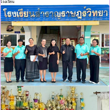
โรงเรียน