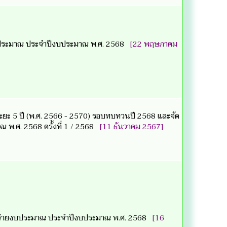
บประมาณ ประจำปีงบประมาณ พ.ศ. 2568
[22 พฤษภาคม
ะ 5 ปี (พ.ศ. 2566 - 2570) รอบทบทวนปี 2568 และจัด
 พ.ศ. 2568 ครั้งที่ 1 / 2568
[11 ธันวาคม 2567]
จ่ายงบประมาณ ประจำปีงบประมาณ พ.ศ. 2568
[16