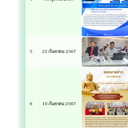
5
23 กันยายน 2567
6
10 กันยายน 2567