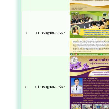
7
11 กรกฎาคม 2567
8
01 กรกฎาคม 2567