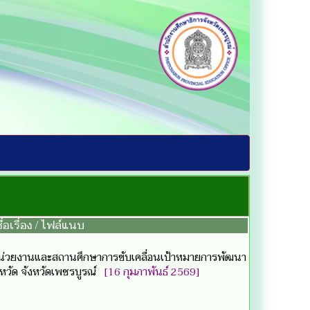
ื่อเรื่อง / ไฟล์แนบ
วยงานและสถานศึกษาการขับเคลื่อนเป้าหมายการพัฒนา
ังหวัด จังหวัดเพชรบูรณ์
[16 กุมภาพันธ์ 2569]