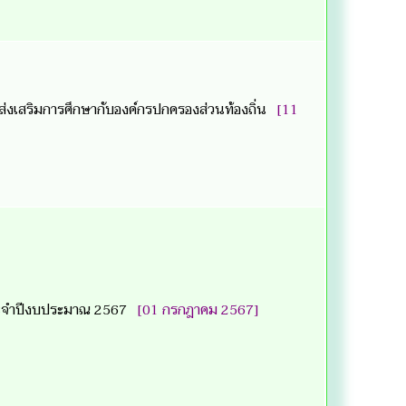
่งเสริมการศึกษากับองค์กรปกครองส่วนท้องถิ่น
[11
ประจำปีงบประมาณ 2567
[01 กรกฎาคม 2567]