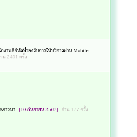
านดิจิทัลที่รองรับการให้บริการผ่าน Mobile
่าน 2401 ครั้ง
จิตตภาวนา
[10 กันยายน 2567]
อ่าน 177 ครั้ง