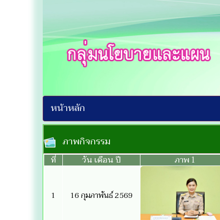
หน้าหลัก
ภาพกิจกรรม
ที่
วัน เดือน ปี
ภาพ 1
1
16 กุมภาพันธ์ 2569