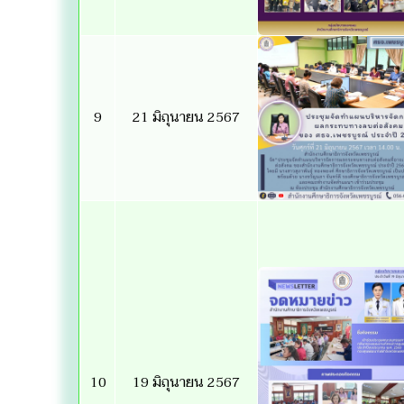
9
21 มิถุนายน 2567
10
19 มิถุนายน 2567