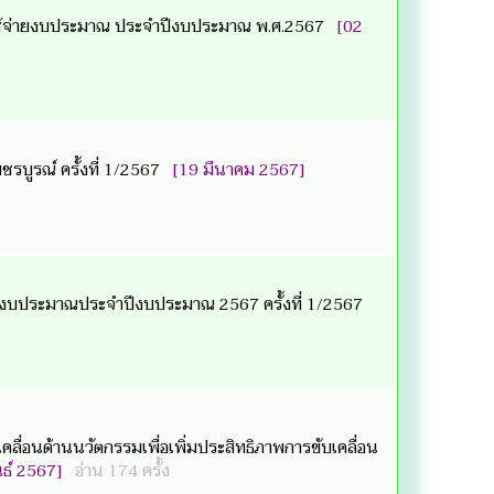
้จ่ายงบประมาณ ประจำปีงบประมาณ พ.ศ.2567
[02
ชรบูรณ์ ครั้งที่ 1/2567
[19 มีนาคม 2567]
ยงบประมาณประจำปีงบประมาณ 2567 ครั้งที่ 1/2567
ลื่อนด้านนวัตกรรมเพื่อเพิ่มประสิทธิภาพการขับเคลื่อน
นธ์ 2567]
อ่าน 174 ครั้ง