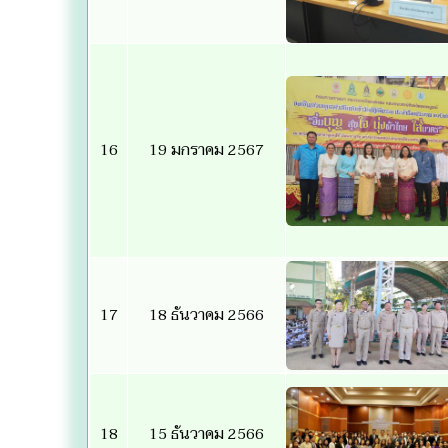
16
19 มกราคม 2567
17
18 ธันวาคม 2566
18
15 ธันวาคม 2566