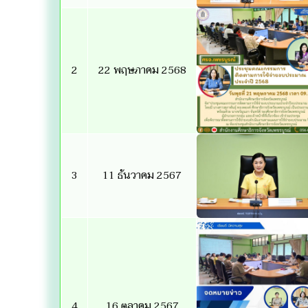
2
22 พฤษภาคม 2568
3
11 ธันวาคม 2567
4
16 ตุลาคม 2567