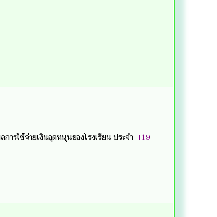
การใช้จ่ายเงินอุดหนุนของโรงเรียน ประจำ
[19