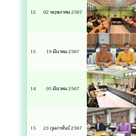
12
02 พฤษภาคม 2567
13
19 มีนาคม 2567
14
05 มีนาคม 2567
15
23 กุมภาพันธ์ 2567