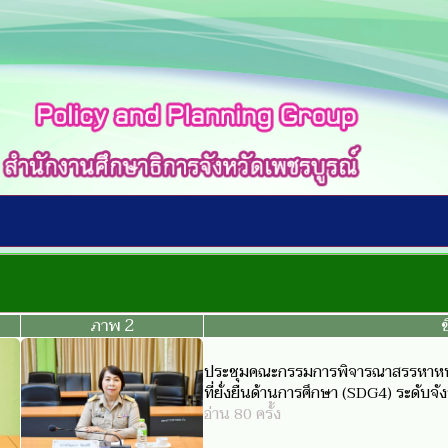
ภาพ 2
ช
ประชุมคณะกรรมการพิจารณาสรรหาหน่
ที่ยั่งยืนด้านการศึกษา (SDG4) ระดับจ
อ่าน 80 ครั้ง