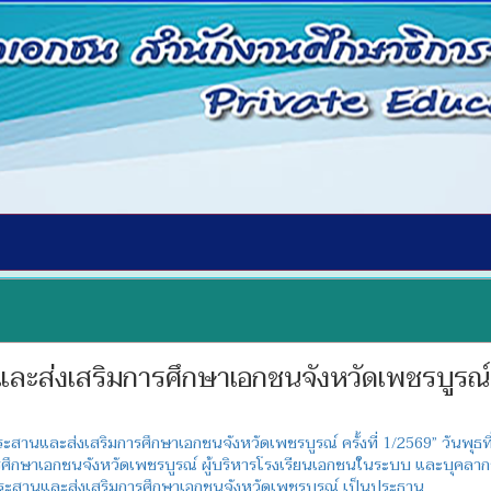
ะส่งเสริมการศึกษาเอกชนจังหวัดเพชรบูรณ์ คร
นและส่งเสริมการศึกษาเอกชนจังหวัดเพชรบูรณ์ ครั้งที่ 1/2569” วันพุธที่
กษาเอกชนจังหวัดเพชรบูรณ์ ผู้บริหารโรงเรียนเอกชนในระบบ และบุคลากรทา
ะสานและส่งเสริมการศึกษาเอกชนจังหวัดเพชรบูรณ์ เป็นประธาน