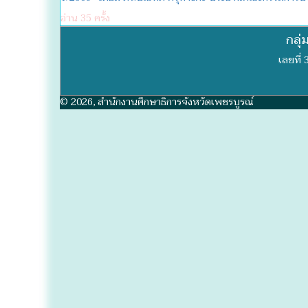
อ่าน 35 ครั้ง
กลุ
เลขที่
© 2026, สำนักงานศึกษาธิการจังหวัดเพชรบูรณ์