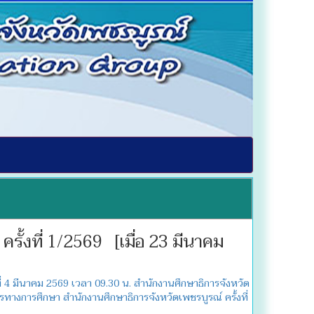
ั้งที่ 1/2569 [เมื่อ 23 มีนาคม
 4 มีนาคม 2569 เวลา 09.30 น. สำนักงานศึกษาธิการจังหวัด
งการศึกษา สำนักงานศึกษาธิการจังหวัดเพชรบูรณ์ ครั้งที่