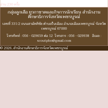
อ่าน 230 ครั้ง
กลุ่มลูกเสือ ยุวกาชาดและกิจการนักเรียน สำนักงาน
ศึกษาธิการจังหวัดเพชรบูรณ์
เลขที่ 331/2 ถนนสามัคคีชัย ตำบลในเมือง อำเภอเมืองเพชรบูรณ์ จังหวัด
เพชรบูรณ์ 67000
โทรศัพท์ : 056 - 029659 ต่อ 12 โทรสาร : 056 - 029938 อีเมล :
scoutpbn@gmail.com
© 2026, สำนักงานศึกษาธิการจังหวัดเพชรบูรณ์