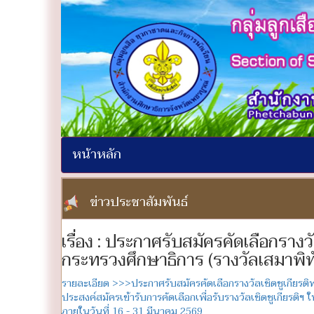
หน้าหลัก
ข่าวประชาสัมพันธ์
เรื่อง : ประกาศรับสมัครคัดเลือกราง
กระทรวงศึกษาธิการ (รางวัลเสมาพิท
รายละเอียด >>>ประกาศรับสมัครคัดเลือกรางวัลเชิดชูเกียรติ
ประสงค์สมัครเข้ารับการคัดเลือกเพื่อรับรางวัลเชิดชูเกียรต
ภายในวันที่ 16 - 31 มีนาคม 2569