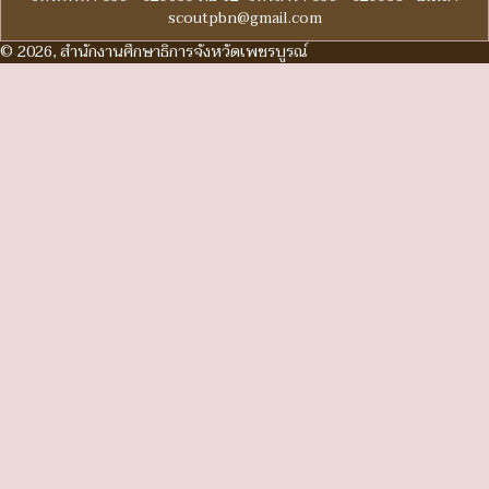
scoutpbn@gmail.com
© 2026, สำนักงานศึกษาธิการจังหวัดเพชรบูรณ์