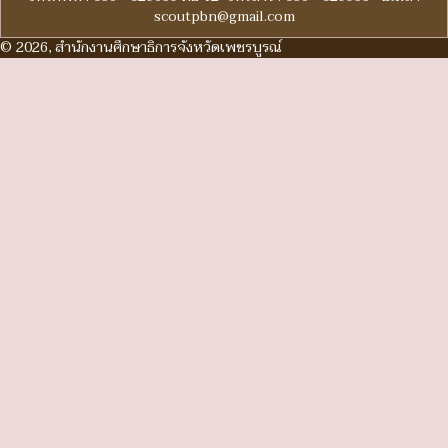
scoutpbn@gmail.com
© 2026, สำนักงานศึกษาธิการจังหวัดเพชรบูรณ์