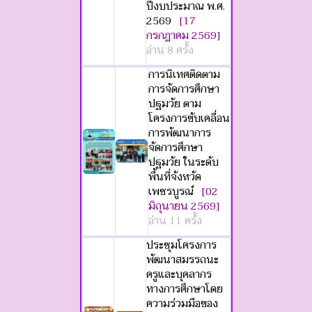
ปีงบประมาณ พ.ศ.
2569
[17
กรกฎาคม 2569]
อ่าน 8 ครั้ง
การนิเทศติดตาม
การจัดการศึกษา
ปฐมวัย ตาม
โครงการขับเคลื่อน
การพัฒนาการ
จัดการศึกษา
ปฐมวัย ในระดับ
พื้นที่จังหวัด
เพชรบูรณ์
[02
มิถุนายน 2569]
อ่าน 11 ครั้ง
ประชุมโครงการ
พัฒนาสมรรถนะ
ครูและบุคลากร
ทางการศึกษาโดย
ความร่วมมือของ