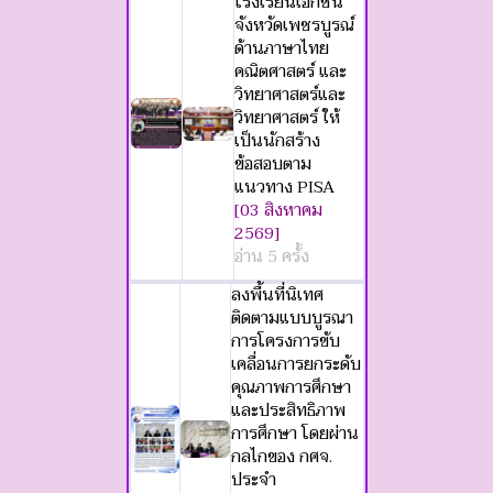
โรงเรียนเอกชน
จังหวัดเพชรบูรณ์
ด้านภาษาไทย
คณิตศาสตร์ และ
วิทยาศาสตร์และ
วิทยาศาสตร์ ให้
เป็นนักสร้าง
ข้อสอบตาม
แนวทาง PISA
[03 สิงหาคม
2569]
อ่าน 5 ครั้ง
ลงพื้นที่นิเทศ
ติดตามแบบบูรณา
การโครงการขับ
เคลื่อนการยกระดับ
คุณภาพการศึกษา
และประสิทธิภาพ
การศึกษา โดยผ่าน
กลไกของ กศจ.
ประจำ