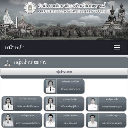
หน้าหลัก
Togg
navig
กลุ่มอำนวยการ