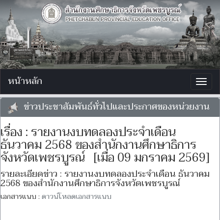
หน้าหลัก
Togg
navig
ข่าวประชาสัมพันธ์ทั่วไปและประกาศของหน่วยงาน
เรื่อง : รายงานงบทดลองประจำเดือน
ธันวาคม 2568 ของสำนักงานศึกษาธิการ
จังหวัดเพชรบูรณ์ [เมื่อ 09 มกราคม 2569]
รายละเอียดข่าว : รายงานงบทดลองประจำเดือน ธันวาคม
2568 ของสำนักงานศึกษาธิการจังหวัดเพชรบูรณ์
เอกสารแนบ :
ดาวน์โหลดเอกสารแนบ