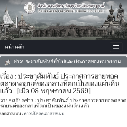
หน้าหลัก
Togg
navig
ข่าวประชาสัมพันธ์ทั่วไปและประกาศของหน่วยงาน
เรื่อง : ประชาสัมพันธ์ ประกาศการขายทอด
ตลาดรถยนต์ของกลางที่ตกเป็นของแผ่นดิน
แล้ว [เมื่อ 08 พฤษภาคม 2569]
รายละเอียดข่าว : ประชาสัมพันธ์ ประกาศการขายทอดตลาด
รถยนต์ของกลางที่ตกเป็นของแผ่นดินแล้ว
เอกสารแนบ :
ดาวน์โหลดเอกสารแนบ