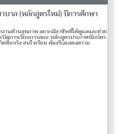
ยาบาล (หลักสูตรใหม่) ปีการศึกษา
ทำงานด้านสุขภาพ อยากมีอาชีพที่ได้ดูแลและช่วย
จเปิดการเรียนการสอน หลักสูตรประกาศนียบัตร
กิดขึ้นจริง สนใจเรียน ต้องรีบแสดงความ