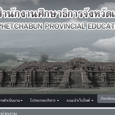
Faceboo
การดำเนินงาน
โปรแกรมบริหาร
แนะนำเว็บไซต์
หน่วยงาน