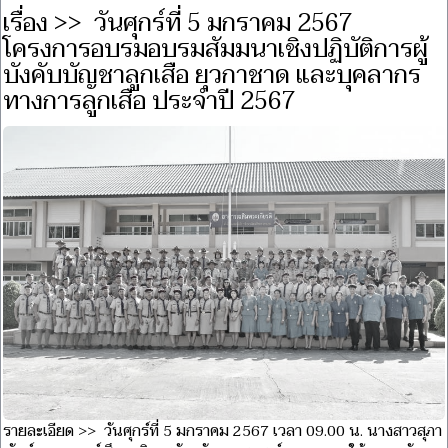
เรื่อง >> วันศุกร์ที่ 5 มกราคม 2567
โครงการอบรมอบรมสัมมนาเชิงปฏิบัติการผู้
บังคับบัญชาลูกเสือ ยุวกาชาด และบุคลากร
ทางการลูกเสือ ประจำปี 2567
รายละเอียด >> วันศุกร์ที่ 5 มกราคม 2567 เวลา 09.00 น. นางสาวสุภา