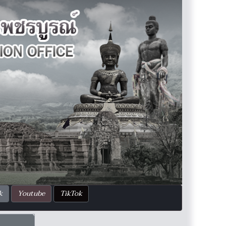
k
Youtube
TikTok