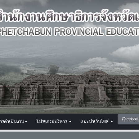
Faceboo
การดำเนินงาน
โปรแกรมบริหาร
แนะนำเว็บไซต์