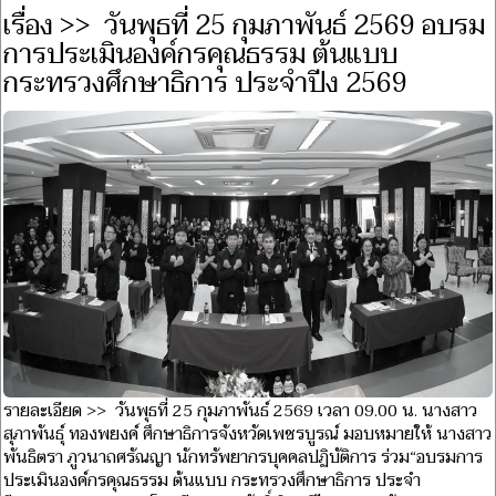
เรื่อง >> วันพุธที่ 25 กุมภาพันธ์ 2569 อบรม
การประเมินองค์กรคุณธรรม ต้นแบบ
กระทรวงศึกษาธิการ ประจำปีง 2569
รายละเอียด >> วันพุธที่ 25 กุมภาพันธ์ 2569 เวลา 09.00 น. นางสาว
สุภาพันธุ์ ทองพยงค์ ศึกษาธิการจังหวัดเพชรบูรณ์ มอบหมายให้ นางสาว
พันธิตรา ภูวนาถศรัณญา นักทรัพยากรบุคคลปฏิบัติการ ร่วม“อบรมการ
ประเมินองค์กรคุณธรรม ต้นแบบ กระทรวงศึกษาธิการ ประจำ