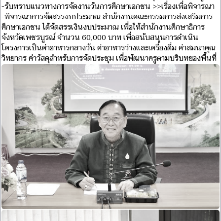
-รับทราบแนวทางการจัดงานวันการศึกษาเอกชน >>เรื่องเพื่อพิจารณา
-พิจารณาการจัดสรรงบประมาณ สำนักงานคณะกรรมการส่งเสริมการ
ศึกษาเอกชน ได้จัดสรรเงินงบประมาณ เพื่อให้สำนักงานศึกษาธิการ
จังหวัดเพชรบูรณ์ จำนวน 60,000 บาท เพื่อสนับสนุนการดำเนิน
โครงการเป็นค่าอาหารกลางวัน ค่าอาหารว่างและเครื่องดื่ม ค่าสมนาคุณ
วิทยากร ค่าวัสดุสำหรับการจัดประชุม เพื่อพัฒนาครูตามบริบทของพื้นที่