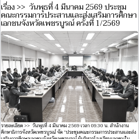
เรื่อง >> วันพุธที่ 4 มีนาคม 2569 ประชุม
คณะกรรมการประสานและส่งเสริมการศึกษา
เอกชนจังหวัดเพชรบูรณ์ ครั้งที่ 1/2569
รายละเอียด >> วันพุธที่ 4 มีนาคม 2569 เวลา 09.30 น. สำนักงาน
ศึกษาธิการจังหวัดเพชรบูรณ์ จัด “ประชุมคณะกรรมการประสานและส่ง
เสริมการศึกษาเอกชนจังหวัดเพชรบูรณ์ ผู้บริหารโรงเรียนเอกชนใน