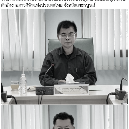
สำนักงานการกีฬาแห่งประเทศไทย จังหวัดเพชรบูรณ์