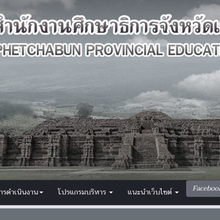
Faceboo
การดำเนินงาน
โปรแกรมบริหาร
แนะนำเว็บไซต์