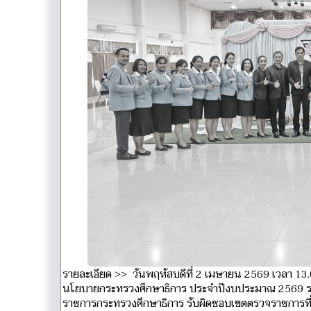
รายละเอียด >> วันพฤหัสบดีที่ 2 เมษายน 2569 เวลา 13.
นโยบายกระทรวงศึกษาธิการ ประจำปีงบประมาณ 2569 รอบที
ราชการกระทรวงศึกษาธิการ รับผิดชอบเขตตรวจราชการที่