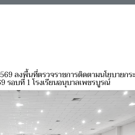
ยน 2569 ลงพื้นที่ตรวจราชการติดตามนโยบายก
 รอบที่ 1 โรงเรียนอนุบาลเพชรบูรณ์