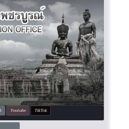
k
Youtube
TikTok