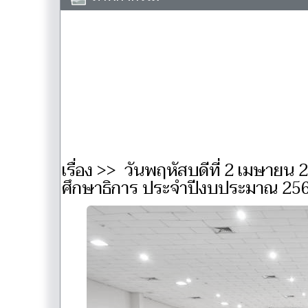
เรื่อง >> วันพฤหัสบดีที่ 2 เมษา
ศึกษาธิการ ประจำปีงบประมาณ 2569