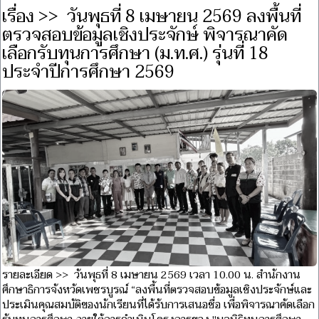
เรื่อง >> วันพุธที่ 8 เมษายน 2569 ลงพื้นที่
ตรวจสอบข้อมูลเชิงประจักษ์ พิจารณาคัด
เลือกรับทุนการศึกษา (ม.ท.ศ.) รุ่นที่ 18
ประจำปีการศึกษา 2569
รายละเอียด >> วันพุธที่ 8 เมษายน 2569 เวลา 10.00 น. สำนักงาน
ศึกษาธิการจังหวัดเพชรบูรณ์ “ลงพื้นที่ตรวจสอบข้อมูลเชิงประจักษ์และ
ประเมินคุณสมบัติของนักเรียนที่ได้รับการเสนอชื่อ เพื่อพิจารณาคัดเลือก