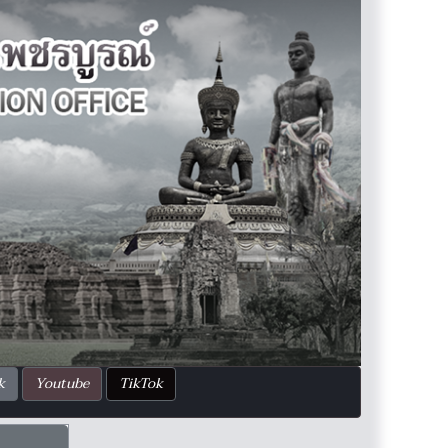
k
Youtube
TikTok