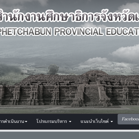
Faceboo
การดำเนินงาน
โปรแกรมบริหาร
แนะนำเว็บไซต์