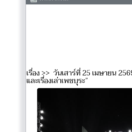
เรื่อง >> วันเสาร์ที่ 25 เมษายน 2569
และเรื่องเล่าเพชบุระ”