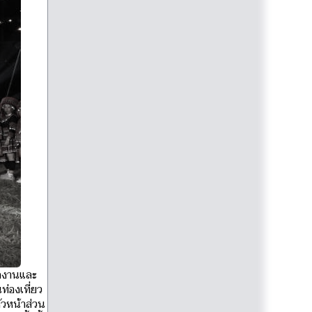
ิดงานและ
ท่องเที่ยว
ัวหน้าส่วน