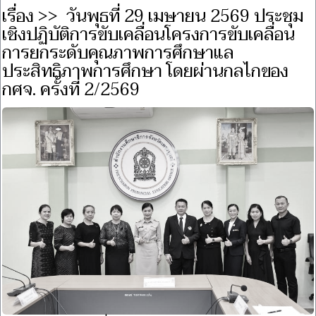
เรื่อง >> วันพุธที่ 29 เมษายน 2569 ประชุม
เชิงปฏิบัติการขับเคลื่อนโครงการขับเคลื่อน
การยกระดับคุณภาพการศึกษาแล
ประสิทธิภาพการศึกษา โดยผ่านกลไกของ
กศจ. ครั้งที่ 2/2569