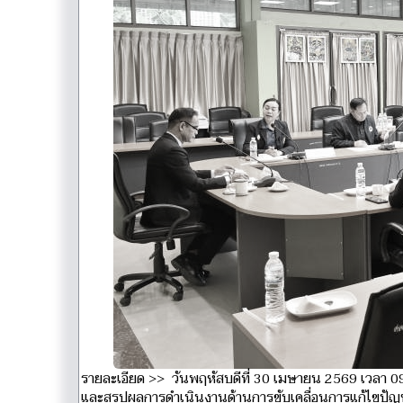
รายละเอียด >> วันพฤหัสบดีที่ 30 เมษายน 2569 เวลา 09.
และสรุปผลการดำเนินงานด้านการขับเคลื่อนการแก้ไขปั