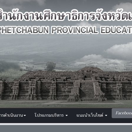
Faceboo
การดำเนินงาน
โปรแกรมบริหาร
แนะนำเว็บไซต์