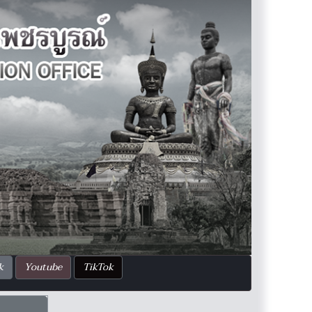
k
Youtube
TikTok