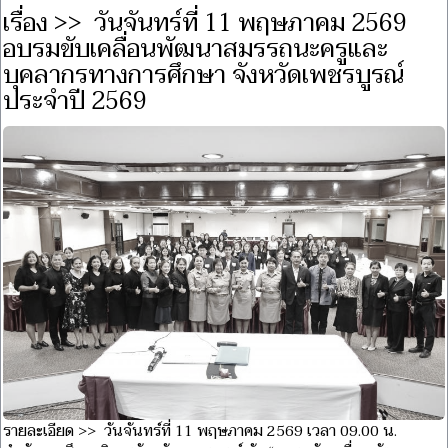
เรื่อง >> วันจันทร์ที่ 11 พฤษภาคม 2569
อบรมขับเคลื่อนพัฒนาสมรรถนะครูและ
บุคลากรทางการศึกษา จังหวัดเพชรบูรณ์
ประจำปี 2569
รายละเอียด >> วันจันทร์ที่ 11 พฤษภาคม 2569 เวลา 09.00 น.