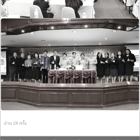
อ่าน 28 ครั้ง