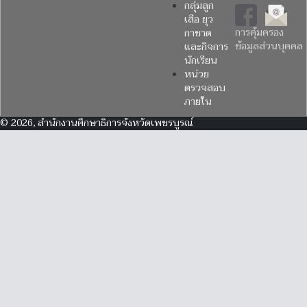
กลุ่มลูก
เสือ ยุว
การคุ้มครอง
กาชาด
ข้อมูลส่วนบุคคล
และกิจการ
นักเรียน
หน่วย
ตรวจสอบ
ภายใน
© 2026, สำนักงานศึกษาธิการจังหวัดเพชรบูรณ์