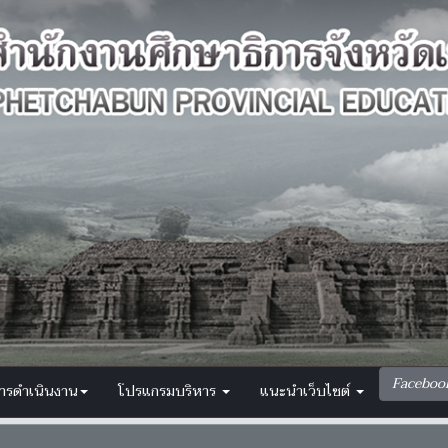
Faceboo
การดำเนินงาน
โปรแกรมบริหาร
แนะนำเว็บไซต์