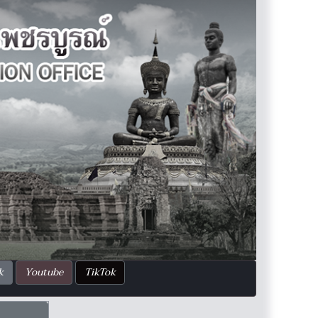
k
Youtube
TikTok