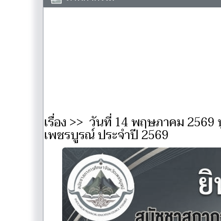
เรื่อง >> วันที่ 14 พฤษภาคม 2569
เพชรบูรณ์ ประจำปี 2569