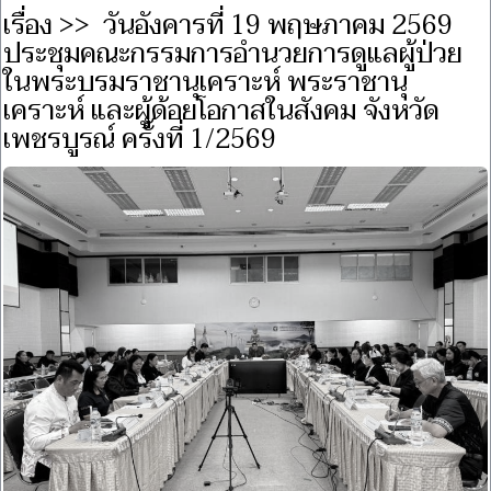
เรื่อง >> วันอังคารที่ 19 พฤษภาคม 2569
ประชุมคณะกรรมการอำนวยการดูแลผู้ป่วย
ในพระบรมราชานุเคราะห์ พระราชานุ
เคราะห์ และผู้ด้อยโอกาสในสังคม จังหวัด
เพชรบูรณ์ ครั้งที่ 1/2569