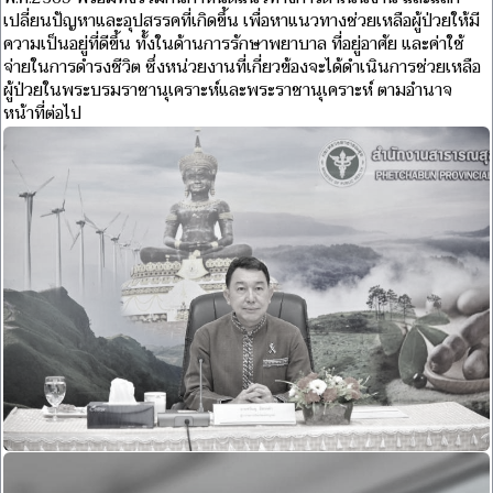
เปลี่ยนปัญหาและอุปสรรคที่เกิดขึ้น เพื่อหาแนวทางช่วยเหลือผู้ป่วยให้มี
ความเป็นอยู่ที่ดีขึ้น ทั้งในด้านการรักษาพยาบาล ที่อยู่อาศัย และค่าใช้
จ่ายในการดำรงชีวิต ซึ่งหน่วยงานที่เกี่ยวข้องจะได้ดำเนินการช่วยเหลือ
ผู้ป่วยในพระบรมราชานุเคราะห์และพระราชานุเคราะห์ ตามอำนาจ
หน้าที่ต่อไป