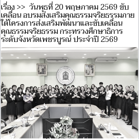
เรื่อง >> วันพุธที่ 20 พฤษภาคม 2569 ขับ
เคลื่อน อบรมส่งเสริมคุณธรรมจริยธรรมภาย
ใต้โครงการส่งเสริมพัฒนาและขับเคลื่อน
คุณธรรมจริยธรรม กระทรวงศึกษาธิการ
ระดับจังหวัดเพชรบูรณ์ ประจำปี 2569