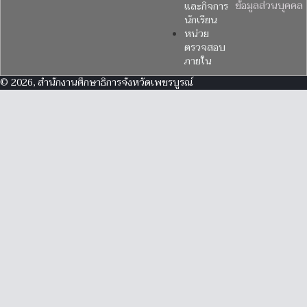
ข้อมูลส่วนบุคคล
และกิจการ
นักเรียน
หน่วย
ตรวจสอบ
ภายใน
© 2026, สำนักงานศึกษาธิการจังหวัดเพชรบูรณ์