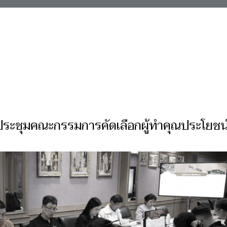
69 ประชุมคณะกรรมการคัดเลือกผู้ทำคุณประโยชน์