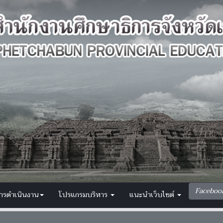
Faceboo
การดำเนินงาน
โปรแกรมบริหาร
แนะนำเว็บไซต์