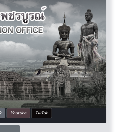
k
Youtube
TikTok