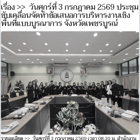
เรื่อง >> วันศุกร์ที่ 3 กรกฎาคม 2569 ประชุม
ขับเคลื่อนจัดทำข้อเสนอการบริหารงานเชิง
พื้นที่แบบบูรณาการ จังหวัดเพชรบูรณ์
รายละเอียด >> วันศุกร์ที่ 3 กรกฎาคม 2569 เวลา 08.30 น. สำนักงาน