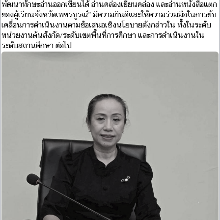
พัฒนาทักษะอ่านออกเขียนได้ อ่านคล่องเขียนคล่อง และอ่านหนังสือแตก
ของผู้เรียนจังหวัดเพชรบูรณ์” มีความยินดีและให้ความร่วมมือในการขับ
เคลื่อนการดำเนินงานตามข้อเสนอเชิงนโยบายดังกล่าวใน ทั้งในระดับ
หน่วยงานต้นสังกัด/ระดับเขตพื้นที่การศึกษา และการดำเนินงานใน
ระดับสถานศึกษา ต่อไป