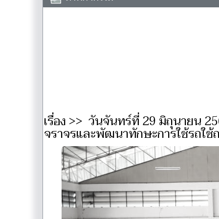
เรื่อง >> วันจันทร์ที่ 29 มิถุนายน 
จราจรและพัฒนาทักษะการใช้รถใช้ถ