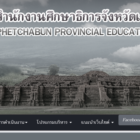
Faceboo
การดำเนินงาน
โปรแกรมบริหาร
แนะนำเว็บไซต์