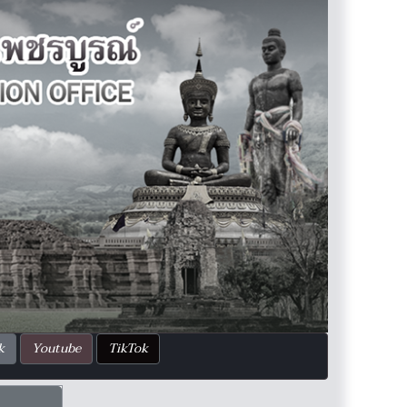
k
Youtube
TikTok