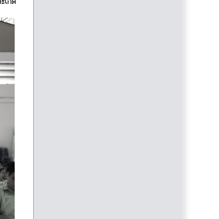
ละเกิด