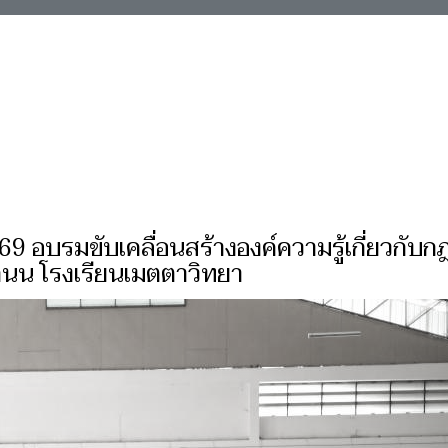
2569 อบรมขับเคลื่อนสร้างองค์ความรู้เกี่ยวกั
นน โรงเรียนเมตตาวิทยา