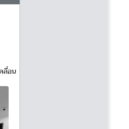
คลื่อน