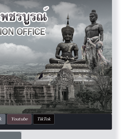
k
Youtube
TikTok