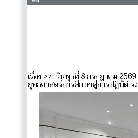
เรื่อง >> วันพุธที่ 8 กรกฎาคม 25
ยุทธศาสตร์การศึกษาสู่การปฏิบัติ 