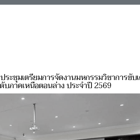
69 ประชุมเตรียมการจัดงานมหกรรมวิชาการขับเ
ระดับภาคเหนือตอนล่าง ประจำปี 2569