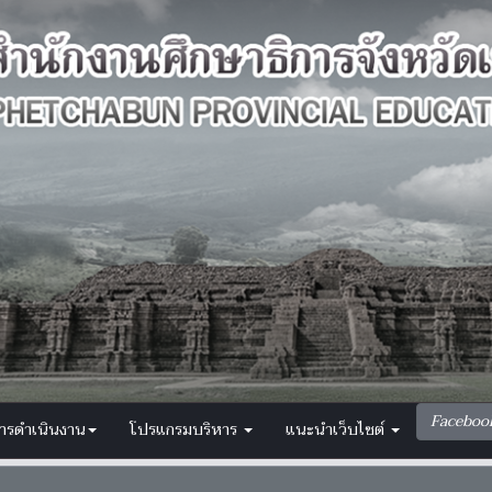
Faceboo
การดำเนินงาน
โปรแกรมบริหาร
แนะนำเว็บไซต์