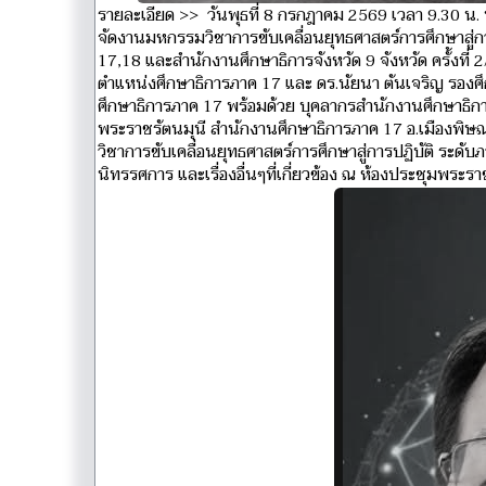
รายละเอียด >> วันพุธที่ 8 กรกฎาคม 2569 เวลา 9.30 น. 
จัดงานมหกรรมวิชาการขับเคลื่อนยุทธศาสตร์การศึกษาสู่ก
17,18 และสำนักงานศึกษาธิการจังหวัด 9 จังหวัด ครั้งที
ตำแหน่งศึกษาธิการภาค 17 และ ดร.นัยนา ตันเจริญ รอง
ศึกษาธิการภาค 17 พร้อมด้วย บุคลากรสำนักงานศึกษาธิกา
พระราชรัตนมุนี สำนักงานศึกษาธิการภาค 17 อ.เมืองพิษณ
วิชาการขับเคลื่อนยุทธศาสตร์การศึกษาสู่การปฏิบัติ ระด
นิทรรศการ และเรื่องอื่นๆที่เกี่ยวข้อง ณ ห้องประชุมพระ